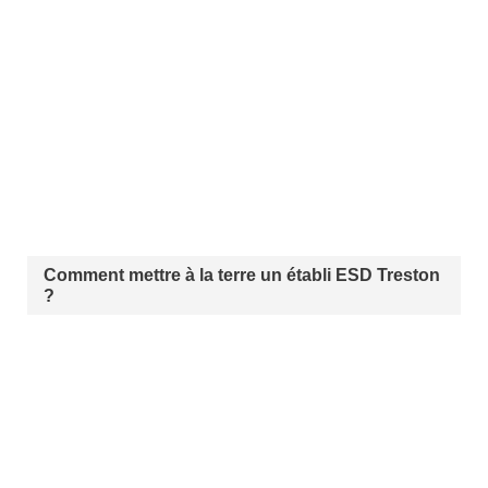
Comment mettre à la terre un établi ESD Treston
?