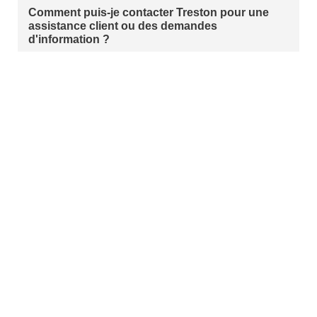
Comment puis-je contacter Treston pour une
assistance client ou des demandes
d'information ?