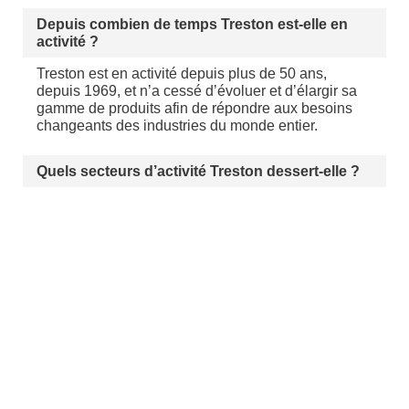
Depuis combien de temps Treston est-elle en
activité ?
Treston est en activité depuis plus de 50 ans,
depuis 1969, et n’a cessé d’évoluer et d’élargir sa
gamme de produits afin de répondre aux besoins
changeants des industries du monde entier.
Quels secteurs d’activité Treston dessert-elle ?