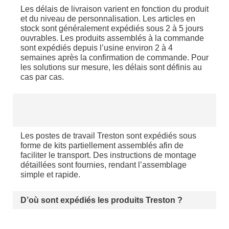
Les délais de livraison varient en fonction du produit
et du niveau de personnalisation. Les articles en
stock sont généralement expédiés sous 2 à 5 jours
ouvrables. Les produits assemblés à la commande
sont expédiés depuis l’usine environ 2 à 4
semaines après la confirmation de commande. Pour
les solutions sur mesure, les délais sont définis au
cas par cas.
Les postes de travail Treston sont expédiés sous
forme de kits partiellement assemblés afin de
faciliter le transport. Des instructions de montage
détaillées sont fournies, rendant l’assemblage
simple et rapide.
D’où sont expédiés les produits Treston ?