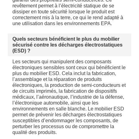
revêtement permet à l’électricité statique de se
dissiper en toute sécurité lorsque le produit est
correctement mis à la terre, ce qui le rend adapté à
une utilisation dans les environnements EPA.
Quels secteurs bénéficient le plus du mobilier
sécurisé contre les décharges électrostatiques
(ESD) ?
Les secteurs qui manipulent des composants
électroniques sensibles sont ceux qui bénéficient le
plus du mobilier ESD. Cela inclut la fabrication,
l’assemblage et la réparation de produits
électroniques, la production de semi-conducteurs et
de circuits imprimés, la fabrication de dispositifs
médicaux, l’aéronautique, l’industrie de la défense,
l’électronique automobile, ainsi que les
environnements en salle blanche. Le mobilier ESD
permet de prévenir les décharges électrostatiques
susceptibles d’endommager les composants, de
perturber les processus ou de compromettre la
qualité des produits.