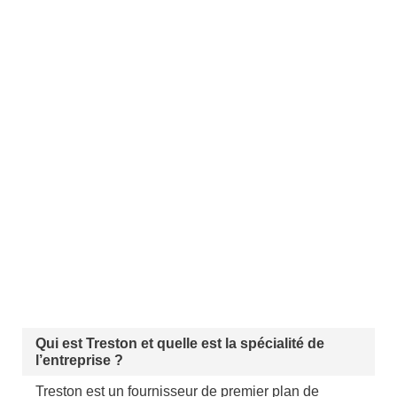
Qui est Treston et quelle est la spécialité de
l’entreprise ?
Treston est un fournisseur de premier plan de