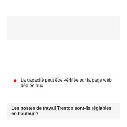
La capacité peut être vérifiée sur la page web
dédiée aux
Les postes de travail Treston sont-ils réglables
en hauteur ?