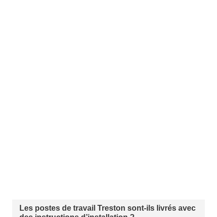
Les postes de travail Treston sont-ils livrés avec