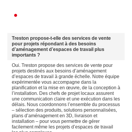
Treston propose-t-elle des services de vente
pour projets répondant à des besoins
d’aménagement d’espaces de travail plus
importants ?
Oui. Treston propose des services de vente pour
projets destinés aux besoins d’aménagement
d’espaces de travail à grande échelle. Notre équipe
expérimentée vous accompagne dans la
planification et la mise en œuvre, de la conception à
l’installation. Des chefs de projet locaux assurent
une communication claire et une exécution dans les
délais. Nous coordonnons l’ensemble du processus
– sélection des produits, solutions personnalisées,
plans d’aménagement en 3D, livraison et
installation – pour vous permettre de gérer
facilement même les projets d’espaces de travail