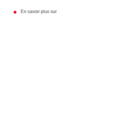
En savoir plus sur