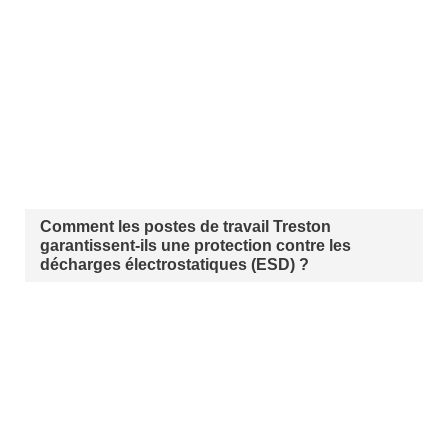
Comment les postes de travail Treston
garantissent-ils une protection contre les
décharges électrostatiques (ESD) ?