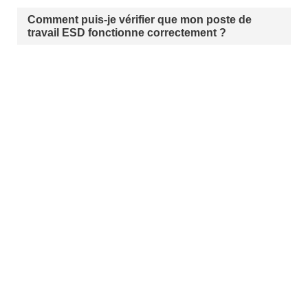
Comment puis-je vérifier que mon poste de
travail ESD fonctionne correctement ?