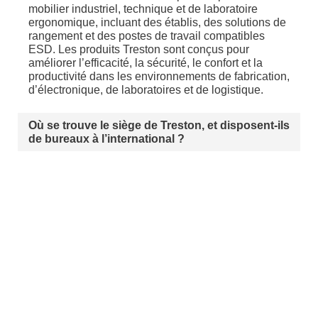
mobilier industriel, technique et de laboratoire
ergonomique, incluant des établis, des solutions de
rangement et des postes de travail compatibles
ESD. Les produits Treston sont conçus pour
améliorer l’efficacité, la sécurité, le confort et la
productivité dans les environnements de fabrication,
d’électronique, de laboratoires et de logistique.
Où se trouve le siège de Treston, et disposent-ils
de bureaux à l’international ?