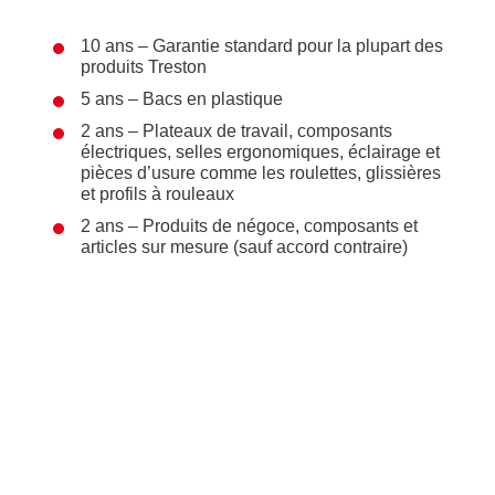
10 ans – Garantie standard pour la plupart des
produits Treston
5 ans – Bacs en plastique
2 ans – Plateaux de travail, composants
électriques, selles ergonomiques, éclairage et
pièces d’usure comme les roulettes, glissières
et profils à rouleaux
2 ans – Produits de négoce, composants et
articles sur mesure (sauf accord contraire)