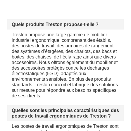
Quels produits Treston propose-t-elle ?
Treston propose une large gamme de mobilier
industriel ergonomique, comprenant des établis,
des postes de travail, des armoires de rangement,
des systèmes d’étagères, des chariots, des bacs et
boîtes, des chaises, de l’éclairage ainsi que divers
accessoires. Nous offrons également du mobilier et
des accessoires protégés contre les décharges
électrostatiques (ESD), adaptés aux
environnements sensibles. En plus des produits
standards, Treston conçoit et fabrique des solutions
sur mesure pour répondre aux besoins spécifiques
de ses clients.
Quelles sont les principales caractéristiques des
postes de travail ergonomiques de Treston ?
Les postes de travail ergonomiques de Treston sont