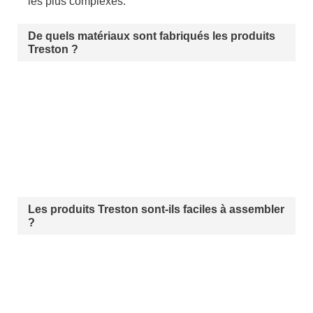
les plus complexes.
De quels matériaux sont fabriqués les produits
Treston ?
Les produits Treston sont-ils faciles à assembler
?