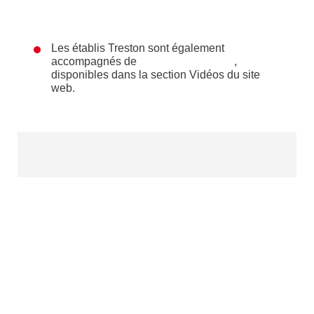
Les établis Treston sont également
accompagnés de
,
disponibles dans la section Vidéos du site
web.