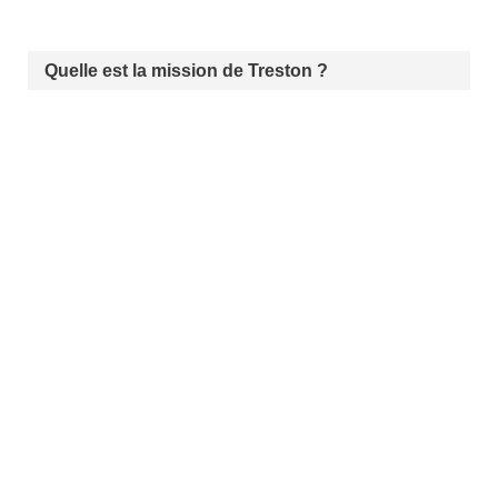
Quelle est la mission de Treston ?