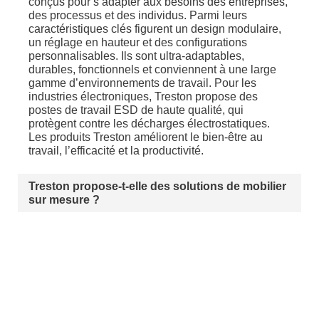
conçus pour s’adapter aux besoins des entreprises,
des processus et des individus. Parmi leurs
caractéristiques clés figurent un design modulaire,
un réglage en hauteur et des configurations
personnalisables. Ils sont ultra-adaptables,
durables, fonctionnels et conviennent à une large
gamme d’environnements de travail. Pour les
industries électroniques, Treston propose des
postes de travail ESD de haute qualité, qui
protègent contre les décharges électrostatiques.
Les produits Treston améliorent le bien-être au
travail, l’efficacité et la productivité.
Treston propose-t-elle des solutions de mobilier
sur mesure ?