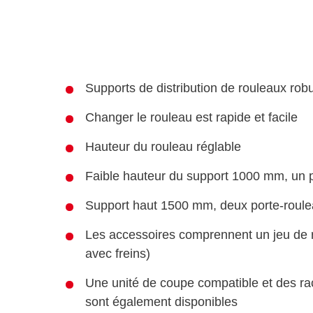
Supports de distribution de rouleaux rob
Changer le rouleau est rapide et facile
Hauteur du rouleau réglable
Faible hauteur du support 1000 mm, un po
Support haut 1500 mm, deux porte-rouleau
Les accessoires comprennent un jeu de r
avec freins)
Une unité de coupe compatible et des ra
sont également disponibles