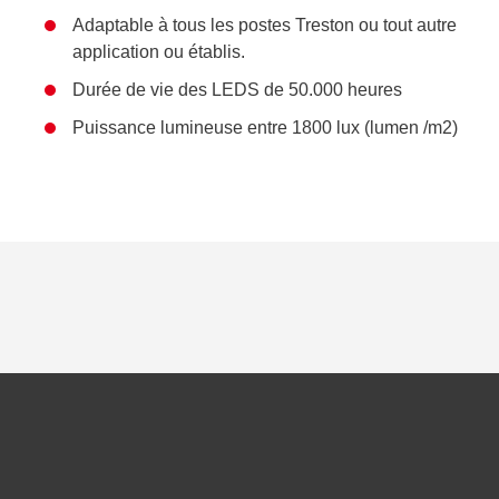
Adaptable à tous les postes Treston ou tout autre
application ou établis.
Durée de vie des LEDS de 50.000 heures
Puissance lumineuse entre 1800 lux (lumen /m2)