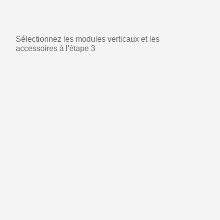
Sélectionnez les modules verticaux et les
accessoires à l'étape 3