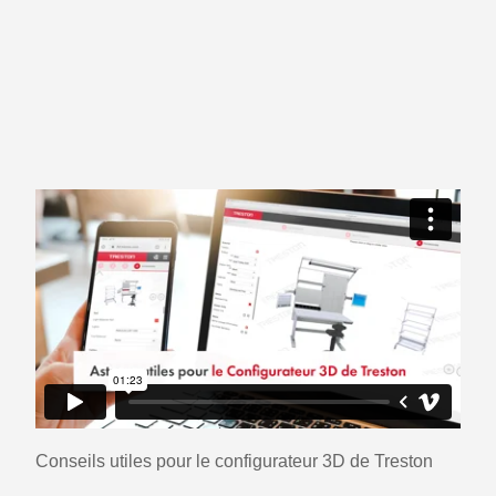
Conseils utiles pour le configurateur 3D de Treston