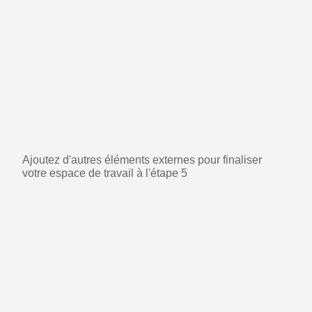
Ajoutez d'autres éléments externes pour finaliser
votre espace de travail à l'étape 5