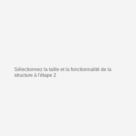
Sélectionnez la taille et la fonctionnalité de la
structure à l'étape 2