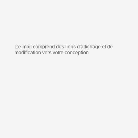
L'e-mail comprend des liens d'affichage et de
modification vers votre conception