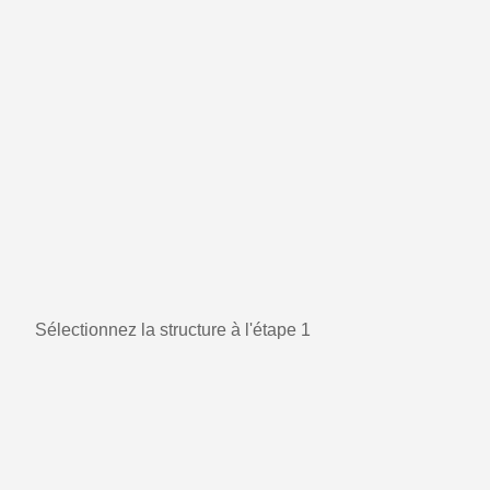
Sélectionnez la structure à l'étape 1