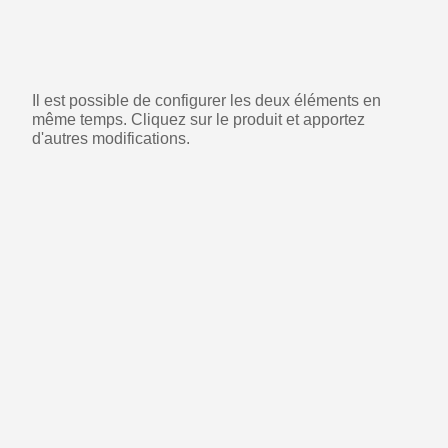
Il est possible de configurer les deux éléments en
même temps. Cliquez sur le produit et apportez
d'autres modifications.