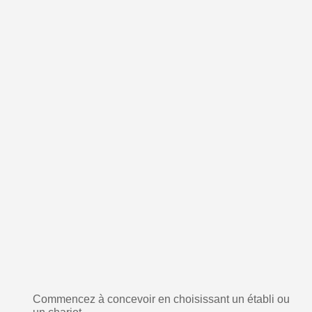
Commencez à concevoir en choisissant un établi ou