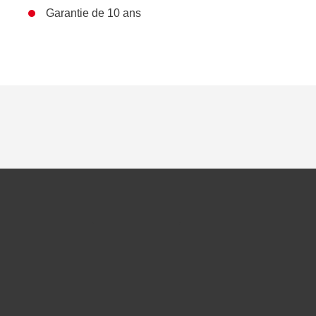
Garantie de 10 ans