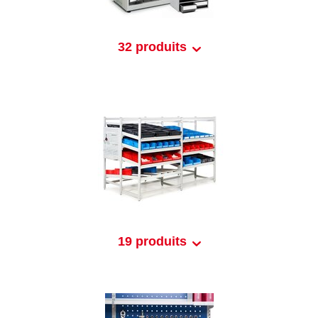
32 produits
19 produits