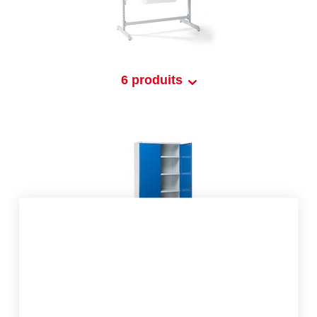
6 produits
1 produits