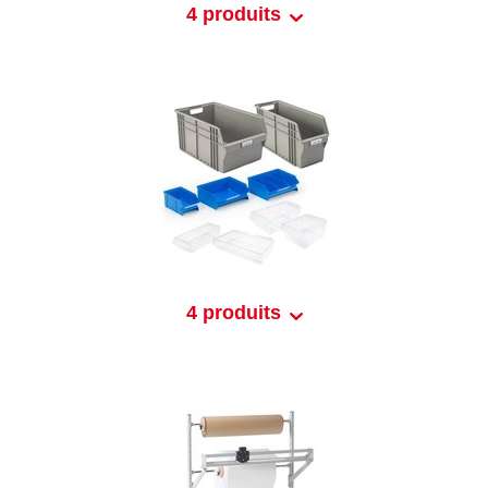
4 produits
4 produits