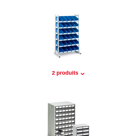
2 produits