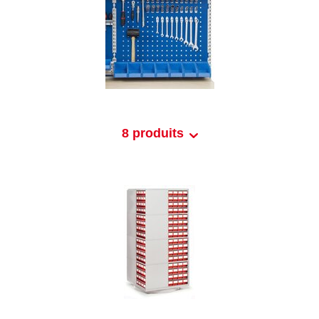
8 produits