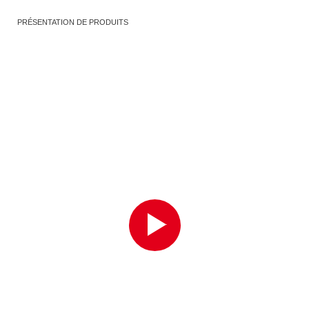
PRÉSENTATION DE PRODUITS