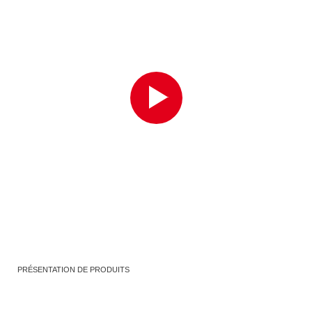
PRÉSENTATION DE PRODUITS