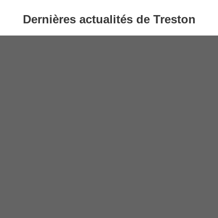
Dernières actualités de Treston