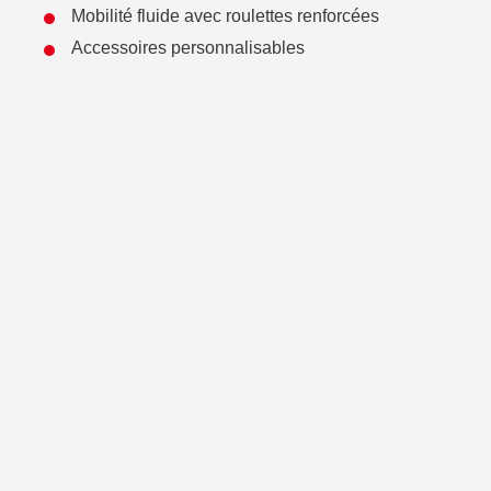
Mobilité fluide avec roulettes renforcées
Accessoires personnalisables