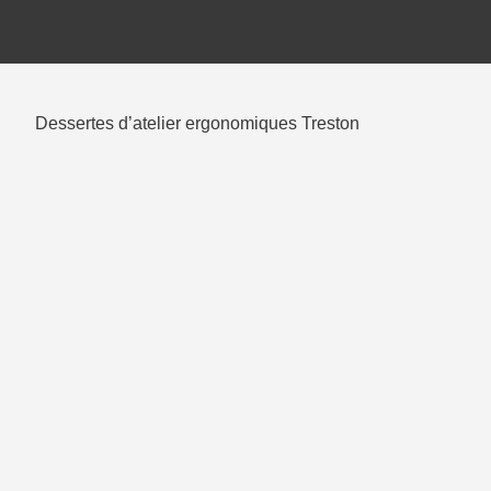
Dessertes d’atelier ergonomiques Treston