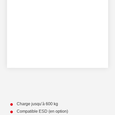
Charge jusqu’à 600 kg
Compatible ESD (en option)