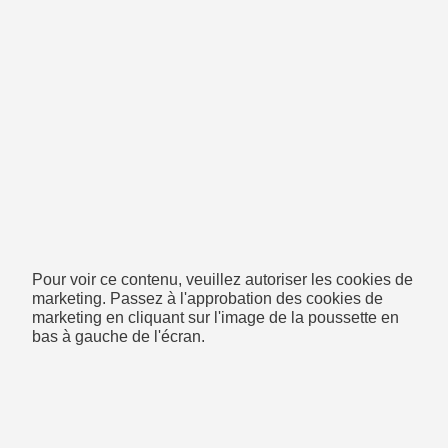
Pour voir ce contenu, veuillez autoriser les cookies de
marketing. Passez à l'approbation des cookies de
marketing en cliquant sur l'image de la poussette en
bas à gauche de l'écran.