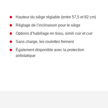
Hauteur du siège réglable (entre 57,5 et 82 cm)
Réglage de l’inclinaison pour le siège
Options d’habillage en tissu, simili cuir et cuir
Sans charge, les roulettes freinent
Également disponible avec la protection
antistatique