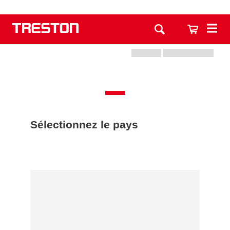
Sélectionnez le pays