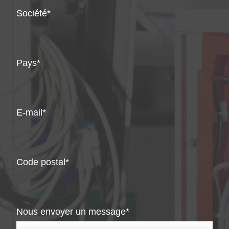
Société
Pays
E-mail
Code postal
Nous envoyer un message