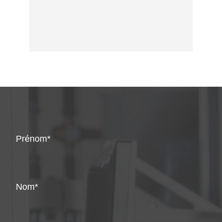
Prénom
Nom