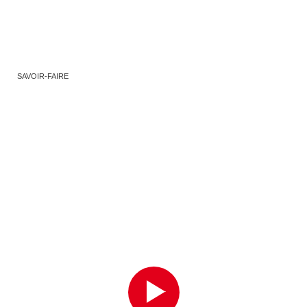
SAVOIR-FAIRE