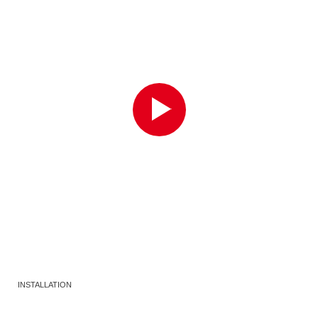
INSTALLATION