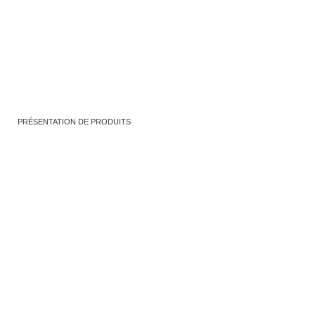
PRÉSENTATION DE PRODUITS