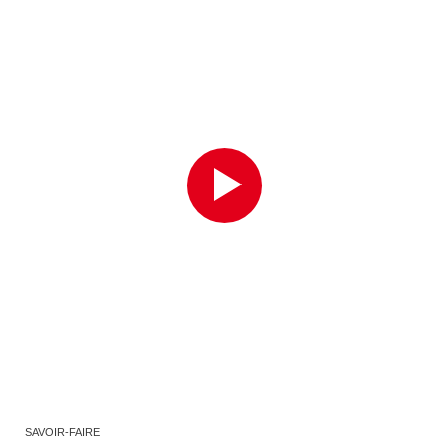
SAVOIR-FAIRE