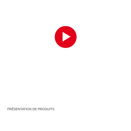
PRÉSENTATION DE PRODUITS