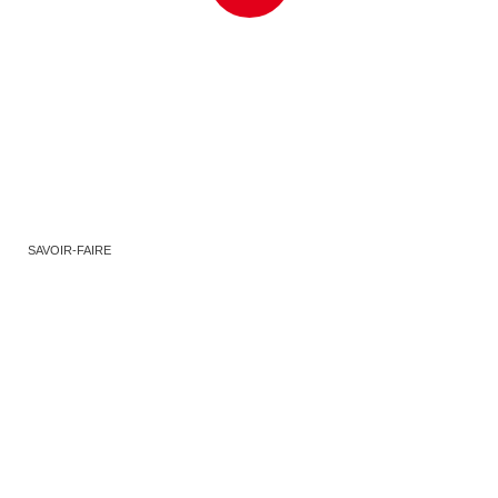
SAVOIR-FAIRE