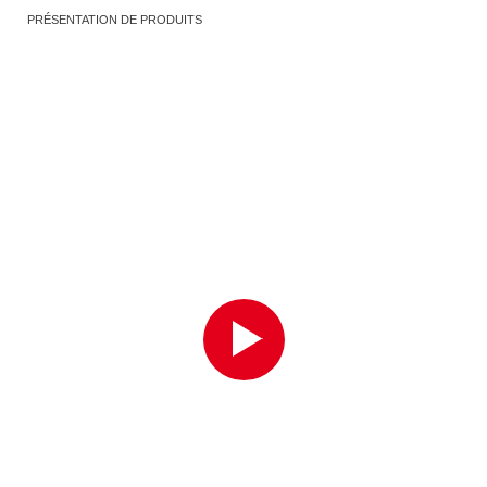
PRÉSENTATION DE PRODUITS