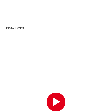
INSTALLATION