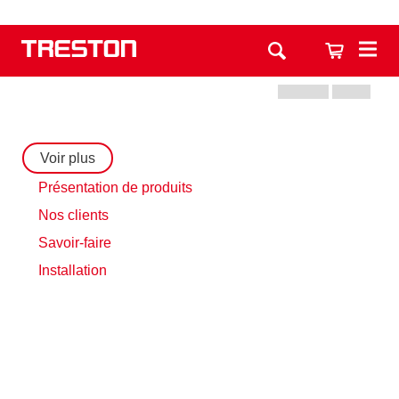
Voir plus
Présentation de produits
Nos clients
Savoir-faire
Installation