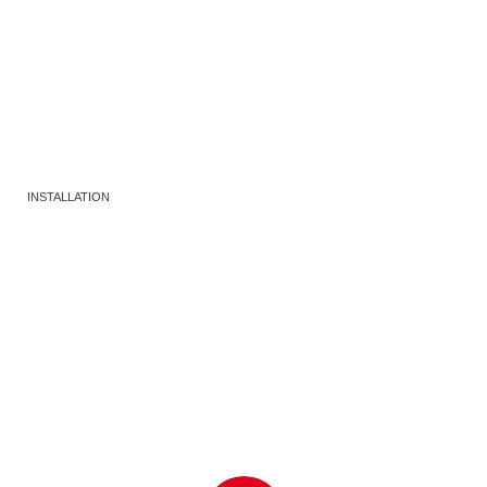
INSTALLATION