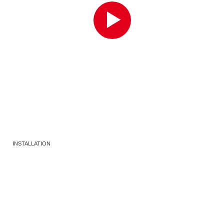
INSTALLATION