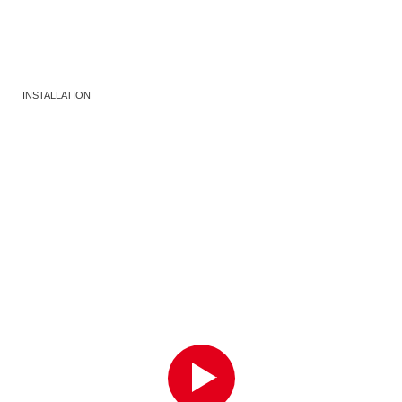
INSTALLATION