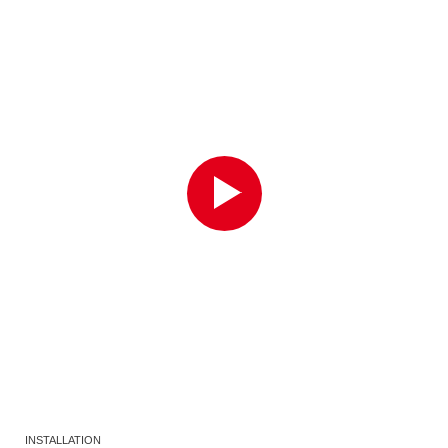
INSTALLATION