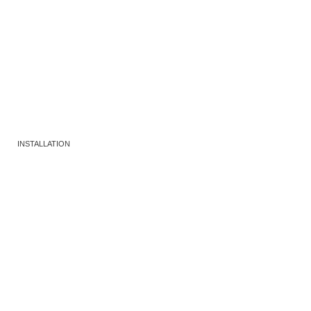
INSTALLATION