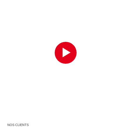
NOS CLIENTS