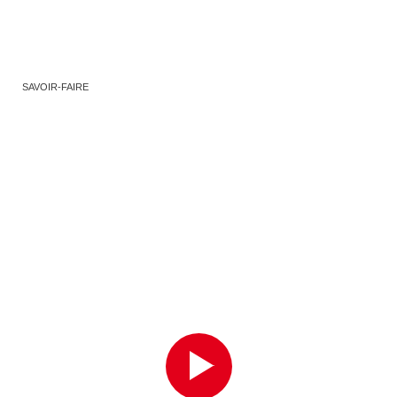
SAVOIR-FAIRE