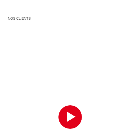
NOS CLIENTS