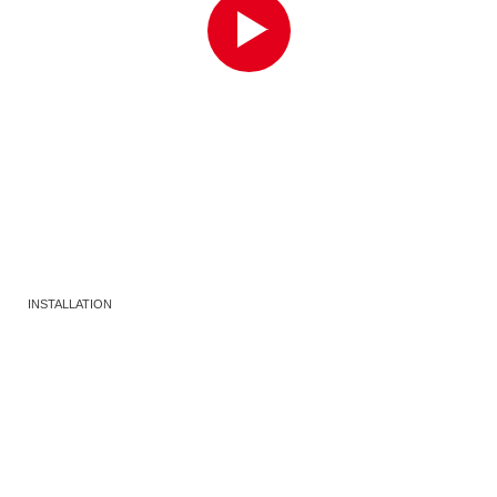
INSTALLATION