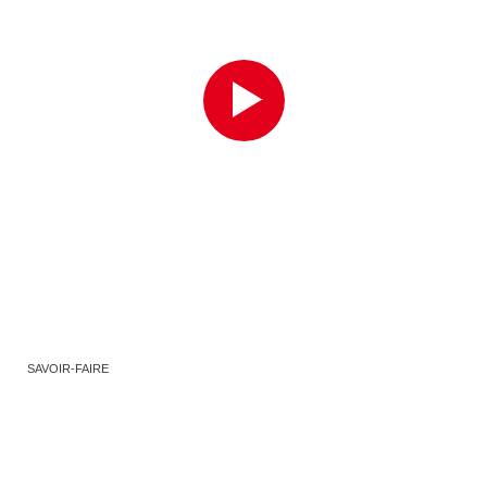
SAVOIR-FAIRE