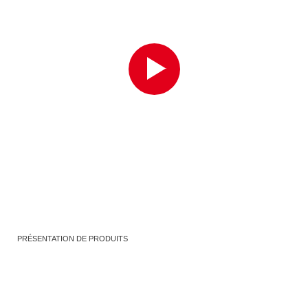
PRÉSENTATION DE PRODUITS