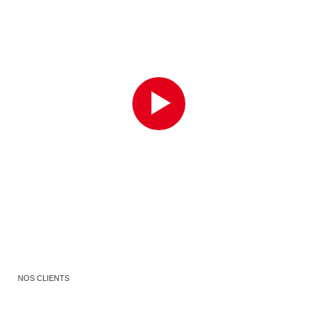
NOS CLIENTS