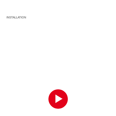
INSTALLATION