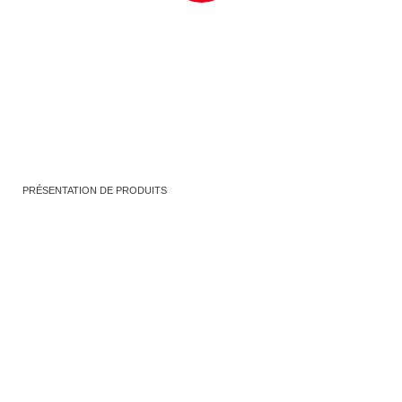
PRÉSENTATION DE PRODUITS