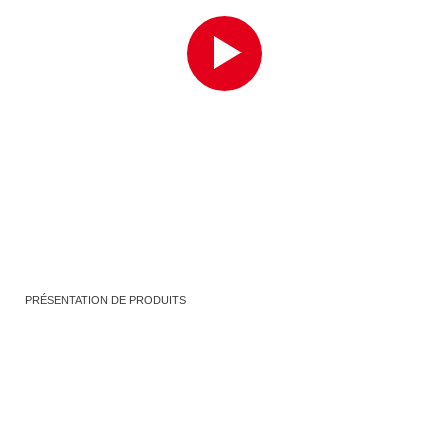
PRÉSENTATION DE PRODUITS