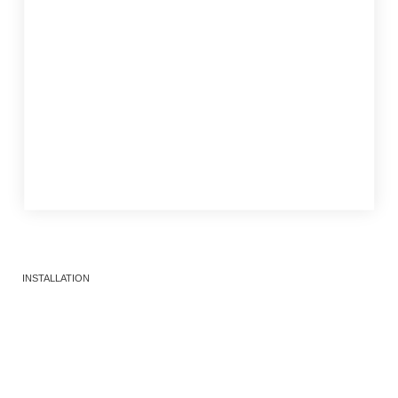
INSTALLATION