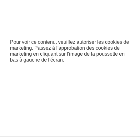
Pour voir ce contenu, veuillez autoriser les cookies de
marketing. Passez à l'approbation des cookies de
marketing en cliquant sur l'image de la poussette en
bas à gauche de l'écran.