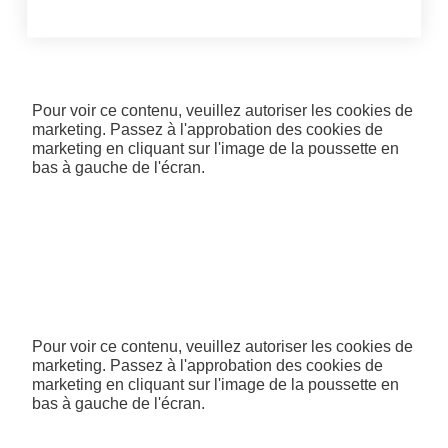
Pour voir ce contenu, veuillez autoriser les cookies de
marketing. Passez à l'approbation des cookies de
marketing en cliquant sur l'image de la poussette en
bas à gauche de l'écran.
Pour voir ce contenu, veuillez autoriser les cookies de
marketing. Passez à l'approbation des cookies de
marketing en cliquant sur l'image de la poussette en
bas à gauche de l'écran.