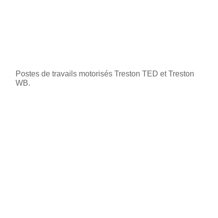
Postes de travails motorisés Treston TED et Treston
WB.