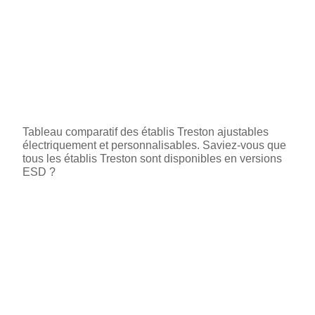
Tableau comparatif des établis Treston ajustables
électriquement et personnalisables. Saviez-vous que
tous les établis Treston sont disponibles en versions
ESD ?