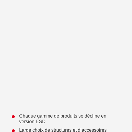
Chaque gamme de produits se décline en
version ESD
Large choix de structures et d’accessoires