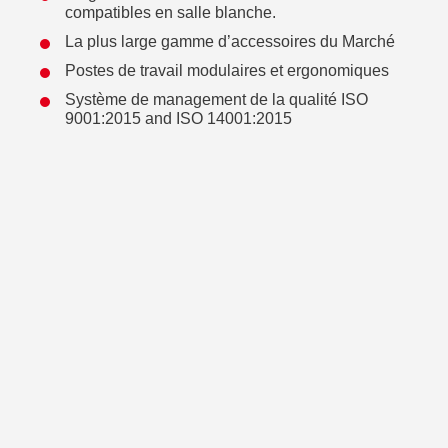
compatibles en salle blanche.
La plus large gamme d’accessoires du Marché
Postes de travail modulaires et ergonomiques
Système de management de la qualité ISO
9001:2015 and ISO 14001:2015