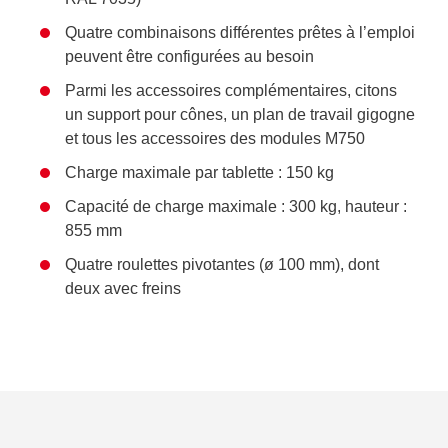
Quatre combinaisons différentes prêtes à l’emploi
peuvent être configurées au besoin
Parmi les accessoires complémentaires, citons
un support pour cônes, un plan de travail gigogne
et tous les accessoires des modules M750
Charge maximale par tablette : 150 kg
Capacité de charge maximale : 300 kg, hauteur :
855 mm
Quatre roulettes pivotantes (ø 100 mm), dont
deux avec freins