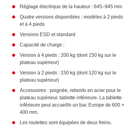
Réglage électrique de la hauteur : 645–945 mm
Quatre versions disponibles : modèles à 2 pieds
et à 4 pieds
Versions ESD et standard
Capacité de charge :
Version à 4 pieds : 200 kg (dont 150 kg sur le
plateau supérieur)
Version à 2 pieds : 150 kg (dont 120 kg sur le
plateau supérieur)
Accessoires : poignée, rebords en acier pour le
plateau supérieur, tablette inférieure. La tablette
inférieure peut accueillir un bac Europe de 600 ×
400 mm.
Les roulettes sont équipées de deux freins.