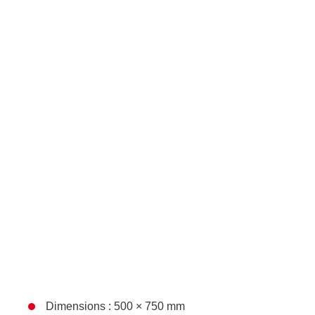
Dimensions : 500 × 750 mm