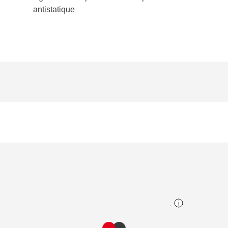
antistatique
.