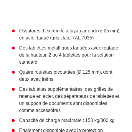
Ossatures d’extrémité à tuyau arrondi (⌀ 25 mm)
en acier laqué (gris clair, RAL 7035)
Des tablettes métalliques laquées avec réglage
de la hauteur, 2 ou 4 tablettes pour la solution
standard
Quatre roulettes pivotantes (Ø 125 mm), dont
deux avec freins
Des tablettes supplémentaires, des grilles de
retenue en acier, des séparateurs de tablettes et
un support de documents sont disponibles
comme accessoires
Capacité de charge maximale : 150 kg/300 kg
Également disponible avec la protection