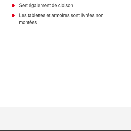
Sert également de cloison
Les tablettes et armoires sont livrées non
montées