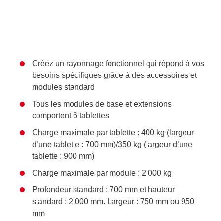
Créez un rayonnage fonctionnel qui répond à vos
besoins spécifiques grâce à des accessoires et
modules standard
Tous les modules de base et extensions
comportent 6 tablettes
Charge maximale par tablette : 400 kg (largeur
d’une tablette : 700 mm)/350 kg (largeur d’une
tablette : 900 mm)
Charge maximale par module : 2 000 kg
Profondeur standard : 700 mm et hauteur
standard : 2 000 mm. Largeur : 750 mm ou 950
mm