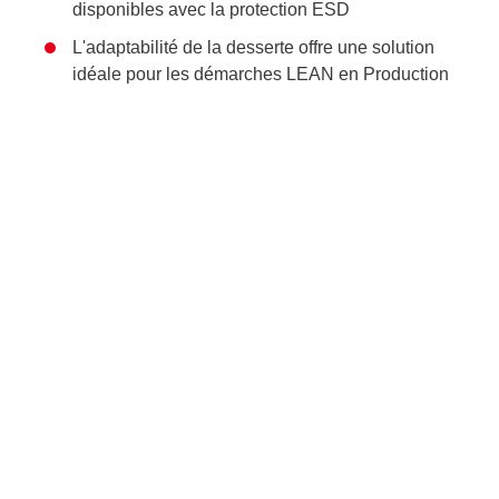
disponibles avec la protection ESD
L'adaptabilité de la desserte offre une solution
idéale pour les démarches LEAN en Production