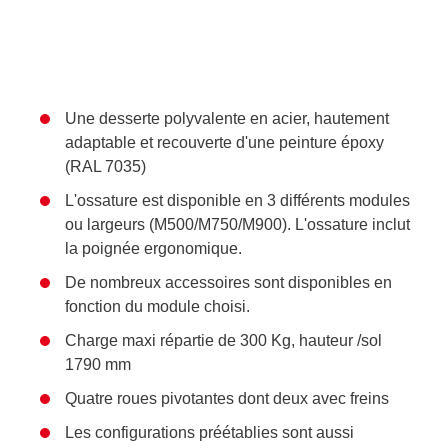
Une desserte polyvalente en acier, hautement
adaptable et recouverte d'une peinture époxy
(RAL 7035)
L'ossature est disponible en 3 différents modules
ou largeurs (M500/M750/M900). L'ossature inclut
la poignée ergonomique.
De nombreux accessoires sont disponibles en
fonction du module choisi.
Charge maxi répartie de 300 Kg, hauteur /sol
1790 mm
Quatre roues pivotantes dont deux avec freins
Les configurations préétablies sont aussi