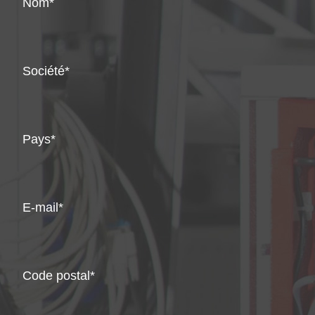
Nom
Société
Pays
E-mail
Code postal