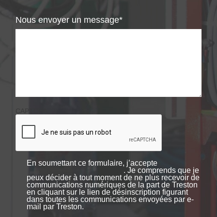
Nous envoyer un message
CAPTCHA
En soumettant ce formulaire, j’accepte
. Je comprends que je
peux décider à tout moment de ne plus recevoir de
communications numériques de la part de Treston
en cliquant sur le lien de désinscription figurant
dans toutes les communications envoyées par e-
mail par Treston.