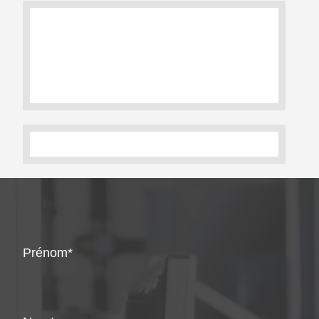
Prénom