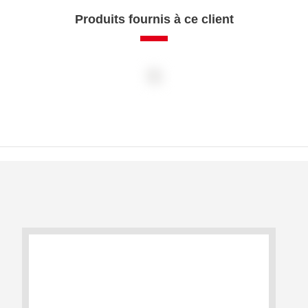
Produits fournis à ce client