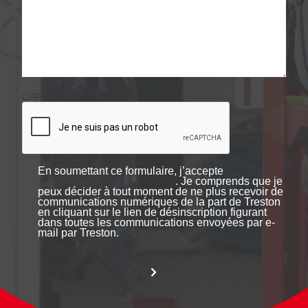
CAPTCHA
En soumettant ce formulaire, j’accepte
. Je comprends que je
peux décider à tout moment de ne plus recevoir de
communications numériques de la part de Treston
en cliquant sur le lien de désinscription figurant
dans toutes les communications envoyées par e-
mail par Treston.