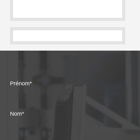
Prénom
Nom