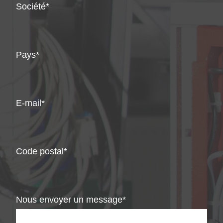
Société
Pays
E-mail
Code postal
Nous envoyer un message