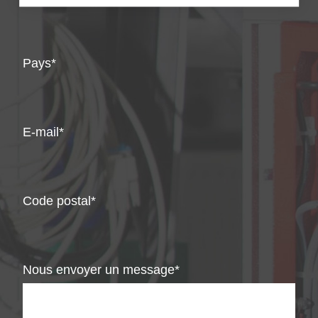
Pays
E-mail
Code postal
Nous envoyer un message