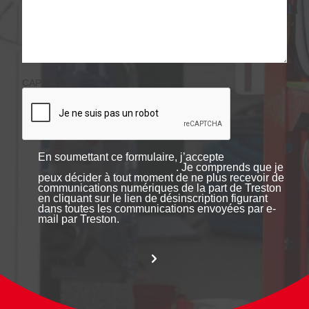
CAPTCHA
En soumettant ce formulaire, j’accepte
. Je comprends que je
peux décider à tout moment de ne plus recevoir de
communications numériques de la part de Treston
en cliquant sur le lien de désinscription figurant
dans toutes les communications envoyées par e-
mail par Treston.