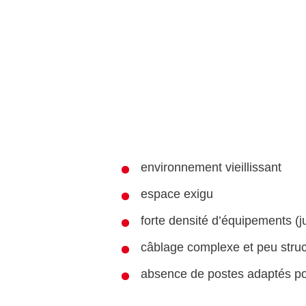
environnement vieillissant
espace exigu
forte densité d’équipements (j
câblage complexe et peu struc
absence de postes adaptés po