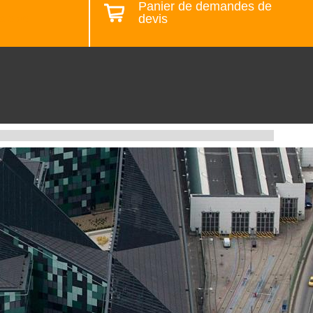
Panier de demandes de
devis
ste de