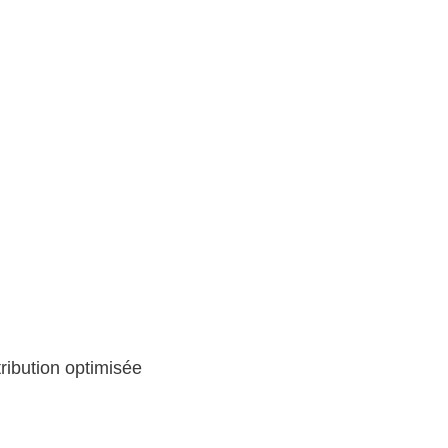
tribution optimisée