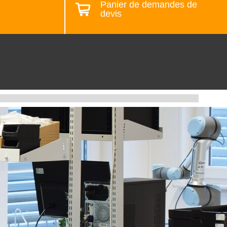
Panier de demandes de
devis
ste de